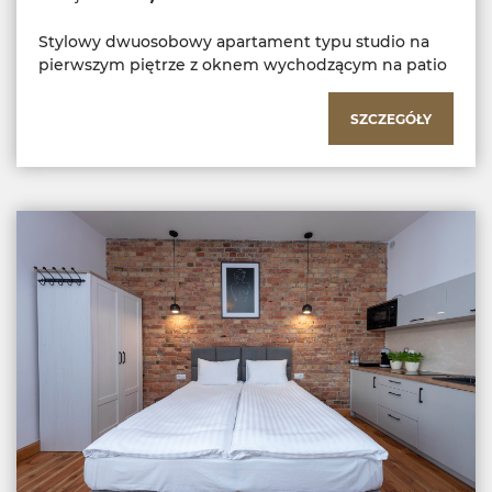
Stylowy dwuosobowy apartament typu studio na
pierwszym piętrze z oknem wychodzącym na patio
SZCZEGÓŁY