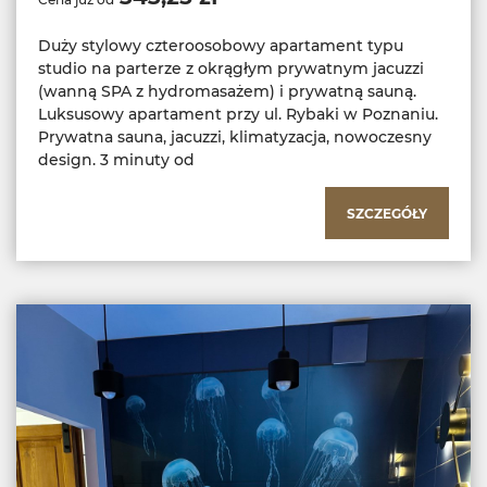
Duży stylowy czteroosobowy apartament typu
studio na parterze z okrągłym prywatnym jacuzzi
(wanną SPA z hydromasażem) i prywatną sauną.
Luksusowy apartament przy ul. Rybaki w Poznaniu.
Prywatna sauna, jacuzzi, klimatyzacja, nowoczesny
design. 3 minuty od
SZCZEGÓŁY