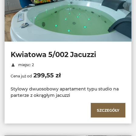
Kwiatowa 5/002 Jacuzzi
miejsc: 2
299,55 zł
Cena już od
Stylowy dwuosobowy apartament typu studio na
parterze z okrągłym jacuzzi
SZCZEGÓŁY