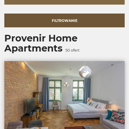
FILTROWANIE
Provenir Home
Apartments
50
ofert