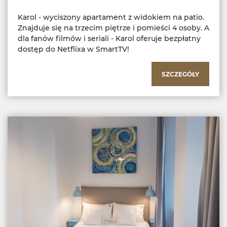
Karol - wyciszony apartament z widokiem na patio.
Znajduje się na trzecim piętrze i pomieści 4 osoby. A
dla fanów filmów i seriali - Karol oferuje bezpłatny
dostęp do Netflixa w SmartTV!
SZCZEGÓŁY