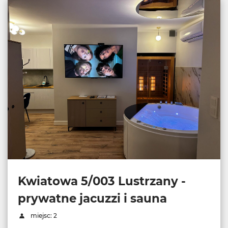
Kwiatowa 5/003 Lustrzany -
prywatne jacuzzi i sauna
miejsc: 2