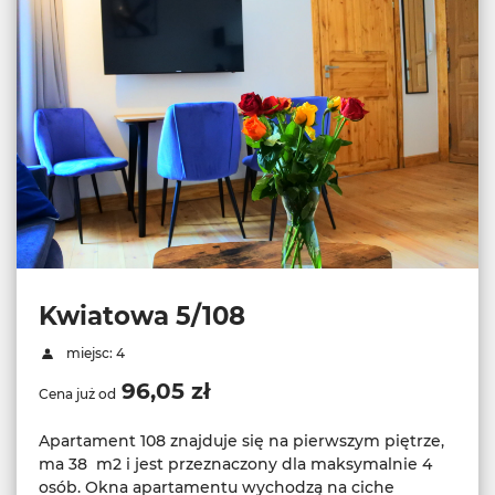
Kwiatowa 5/108
miejsc: 4
96,05 zł
Cena już od
Apartament 108 znajduje się na pierwszym piętrze,
ma 38 m2 i jest przeznaczony dla maksymalnie 4
osób. Okna apartamentu wychodzą na ciche