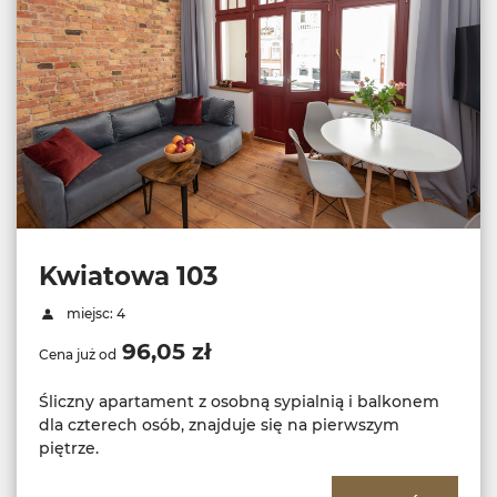
Kwiatowa 103
miejsc: 4
96,05 zł
Cena już od
Śliczny apartament z osobną sypialnią i balkonem
dla czterech osób, znajduje się na pierwszym
piętrze.