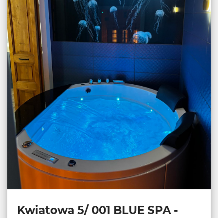
Kwiatowa 5/ 001 BLUE SPA -