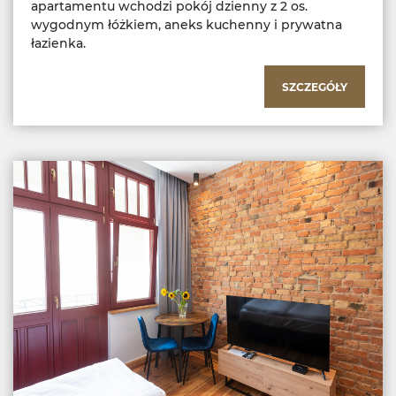
apartamentu wchodzi pokój dzienny z 2 os.
wygodnym łóżkiem, aneks kuchenny i prywatna
łazienka.
SZCZEGÓŁY