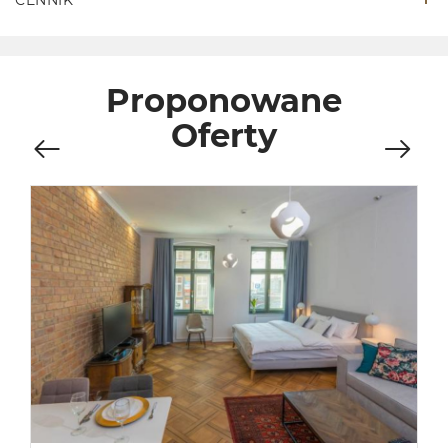
Proponowane
Oferty