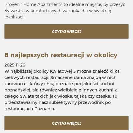
Provenir Home Apartments to idealne miejsce, by przeżyć
Sylwestra w komfortowych warunkach i w świetnej
lokalizacji.
CZYTAJ WIĘCEJ
8 najlepszych restauracji w okolicy
2025-11-26
W najbliższej okolicy Kwiatowej 5 można znaleźć kilka
ciekwych restauracji. Smaczene dania znajdą w nich
zarówno ci, którzy chcą poznać specjalności kuchni
poznańskiej, ale również wielbiciele innych kuchni z
całego Świata takich jak włoska, tajska czy czeska. Tu
przedstawiamy nasz subiektywny przewodnik po
restauracjach Poznania.
CZYTAJ WIĘCEJ