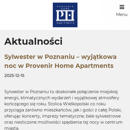
Menu
Aktualności
Sylwester w Poznaniu – wyjątkowa
noc w Provenir Home Apartments
2025-12-15
Sylwester w Poznaniu to doskonałe połączenie miejskiej
energii, klimatycznych wydarzeń i wyjątkowej atmosfery
kończącego się roku. Stolica Wielkopolski co roku
przyciąga zarówno mieszkańców, jak i gości z całej Polski,
oferując koncerty, imprezy tematyczne, bale sylwestrowe
oraz niezliczone możliwości spędzenia tej nocy w centrum
miasta.